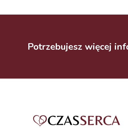
Potrzebujesz więcej inf