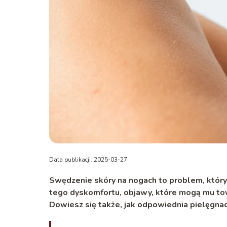
Data publikacji: 2025-03-27
Swędzenie skóry na nogach to problem, który
tego dyskomfortu, objawy, które mogą mu to
Dowiesz się także, jak odpowiednia pielęgnacj