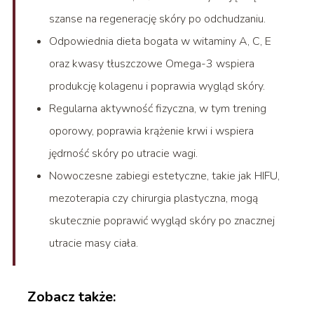
szanse na regenerację skóry po odchudzaniu.
Odpowiednia dieta bogata w witaminy A, C, E
oraz kwasy tłuszczowe Omega-3 wspiera
produkcję kolagenu i poprawia wygląd skóry.
Regularna aktywność fizyczna, w tym trening
oporowy, poprawia krążenie krwi i wspiera
jędrność skóry po utracie wagi.
Nowoczesne zabiegi estetyczne, takie jak HIFU,
mezoterapia czy chirurgia plastyczna, mogą
skutecznie poprawić wygląd skóry po znacznej
utracie masy ciała.
Zobacz także: