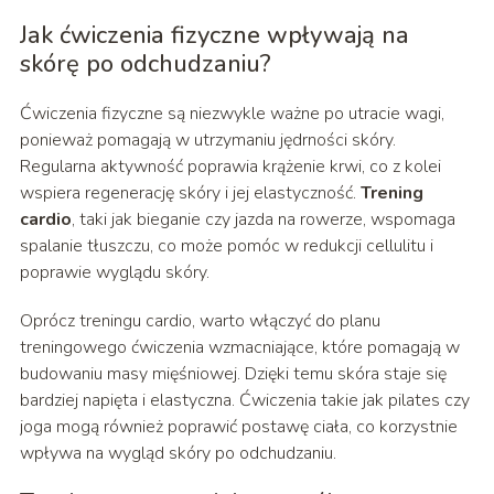
Jak ćwiczenia fizyczne wpływają na
skórę po odchudzaniu?
Ćwiczenia fizyczne są niezwykle ważne po utracie wagi,
ponieważ pomagają w utrzymaniu jędrności skóry.
Regularna aktywność poprawia krążenie krwi, co z kolei
wspiera regenerację skóry i jej elastyczność.
Trening
cardio
, taki jak bieganie czy jazda na rowerze, wspomaga
spalanie tłuszczu, co może pomóc w redukcji cellulitu i
poprawie wyglądu skóry.
Oprócz treningu cardio, warto włączyć do planu
treningowego ćwiczenia wzmacniające, które pomagają w
budowaniu masy mięśniowej. Dzięki temu skóra staje się
bardziej napięta i elastyczna. Ćwiczenia takie jak pilates czy
joga mogą również poprawić postawę ciała, co korzystnie
wpływa na wygląd skóry po odchudzaniu.