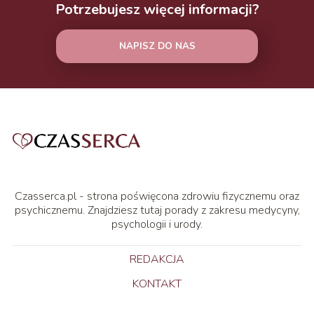
Potrzebujesz więcej informacji?
NAPISZ DO NAS
Czasserca.pl - strona poświęcona zdrowiu fizycznemu oraz
psychicznemu. Znajdziesz tutaj porady z zakresu medycyny,
psychologii i urody.
REDAKCJA
KONTAKT