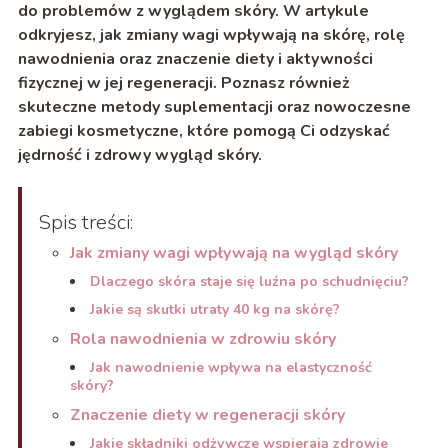
do problemów z wyglądem skóry. W artykule
odkryjesz, jak zmiany wagi wpływają na skórę, rolę
nawodnienia oraz znaczenie diety i aktywności
fizycznej w jej regeneracji. Poznasz również
skuteczne metody suplementacji oraz nowoczesne
zabiegi kosmetyczne, które pomogą Ci odzyskać
jędrność i zdrowy wygląd skóry.
Spis treści:
Jak zmiany wagi wpływają na wygląd skóry
Dlaczego skóra staje się luźna po schudnięciu?
Jakie są skutki utraty 40 kg na skórę?
Rola nawodnienia w zdrowiu skóry
Jak nawodnienie wpływa na elastyczność
skóry?
Znaczenie diety w regeneracji skóry
Jakie składniki odżywcze wspierają zdrowie