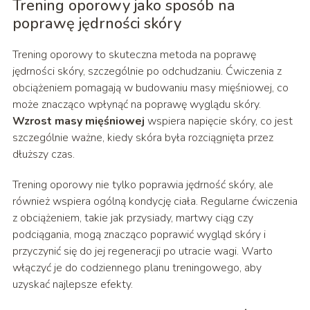
Trening oporowy jako sposób na
poprawę jędrności skóry
Trening oporowy to skuteczna metoda na poprawę
jędrności skóry, szczególnie po odchudzaniu. Ćwiczenia z
obciążeniem pomagają w budowaniu masy mięśniowej, co
może znacząco wpłynąć na poprawę wyglądu skóry.
Wzrost masy mięśniowej
wspiera napięcie skóry, co jest
szczególnie ważne, kiedy skóra była rozciągnięta przez
dłuższy czas.
Trening oporowy nie tylko poprawia jędrność skóry, ale
również wspiera ogólną kondycję ciała. Regularne ćwiczenia
z obciążeniem, takie jak przysiady, martwy ciąg czy
podciągania, mogą znacząco poprawić wygląd skóry i
przyczynić się do jej regeneracji po utracie wagi. Warto
włączyć je do codziennego planu treningowego, aby
uzyskać najlepsze efekty.