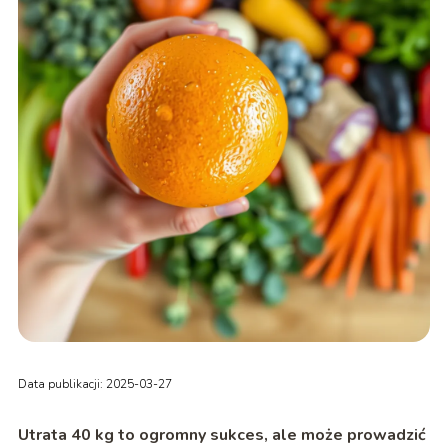
Data publikacji: 2025-03-27
Utrata 40 kg to ogromny sukces, ale może prowadzić