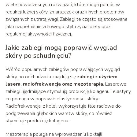
wiele nowoczesnych rozwiązań, które mogą pomóc w
redukcji luźnej skóry, zmarszczek oraz innych problemów
związanych z utratą wagi. Zabiegi te często są stosowane
jako uzupełnienie zdrowego stylu życia, diety oraz
regularnej aktywności fizycznej.
Jakie zabiegi mogą poprawić wygląd
skóry po schudnięciu?
Wśród popularnych zabiegów poprawiających wygląd
skóry po odchudzaniu znajdują się
zabiegi z użyciem
lasera, radiofrekwencja oraz mezoterapia
. Laserowe
zabiegi ujędrniające stymulują produkcję kolagenu i elastyny,
co pomaga w poprawie elastyczności skóry.
Radiofrekwencja, z kolei, wykorzystuje fale radiowe do
podgrzewania głębokich warstw skóry, co również
stymuluje produkcję kolagenu.
Mezoterapia polega na wprowadzeniu koktajli