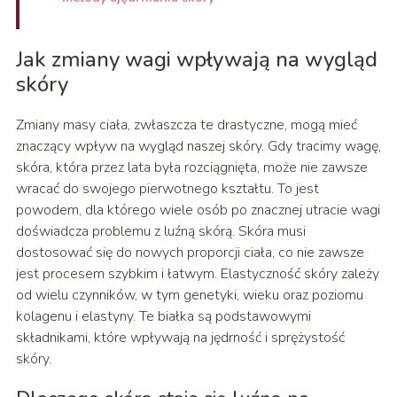
Jak zmiany wagi wpływają na wygląd
skóry
Zmiany masy ciała, zwłaszcza te drastyczne, mogą mieć
znaczący wpływ na wygląd naszej skóry. Gdy tracimy wagę,
skóra, która przez lata była rozciągnięta, może nie zawsze
wracać do swojego pierwotnego kształtu. To jest
powodem, dla którego wiele osób po znacznej utracie wagi
doświadcza problemu z luźną skórą. Skóra musi
dostosować się do nowych proporcji ciała, co nie zawsze
jest procesem szybkim i łatwym. Elastyczność skóry zależy
od wielu czynników, w tym genetyki, wieku oraz poziomu
kolagenu i elastyny. Te białka są podstawowymi
składnikami, które wpływają na jędrność i sprężystość
skóry.