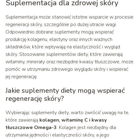
Suplementacja dla zdrowej skóry
Suplementacja może stanowić istotne wsparcie w procesie
regeneracji skóry, szczególnie po dużej utracie wagi.
Odpowiednio dobrane suplementy mogą wspierać
produkcję kolagenu, elastyny oraz innych ważnych
składników, które wpływają na elastyczność i wygląd
skóry. Stosowanie suplementów diety, które zawierają
witaminy, minerały oraz niezbędne kwasy tłuszczowe, może
pomóc w utrzymaniu zdrowego wyglądu skóry i wspierać
jej regenerację.
Jakie suplementy diety mogą wspierać
regenerację skóry?
Wybierając suplementy diety, warto zwrócić uwagę na te,
które zawierają
kolagen, witaminę C i kwasy
tłuszczowe Omega-3
. Kolagen jest niezbędny dla
utrzymania jędrności i elastyczności skóry, a jego