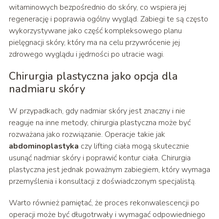
witaminowych bezpośrednio do skóry, co wspiera jej
regenerację i poprawia ogólny wygląd. Zabiegi te są często
wykorzystywane jako część kompleksowego planu
pielęgnacji skóry, który ma na celu przywrócenie jej
zdrowego wyglądu i jędrności po utracie wagi.
Chirurgia plastyczna jako opcja dla
nadmiaru skóry
W przypadkach, gdy nadmiar skóry jest znaczny i nie
reaguje na inne metody, chirurgia plastyczna może być
rozważana jako rozwiązanie. Operacje takie jak
abdominoplastyka
czy lifting ciała mogą skutecznie
usunąć nadmiar skóry i poprawić kontur ciała. Chirurgia
plastyczna jest jednak poważnym zabiegiem, który wymaga
przemyślenia i konsultacji z doświadczonym specjalistą.
Warto również pamiętać, że proces rekonwalescencji po
operacji może być długotrwały i wymagać odpowiedniego