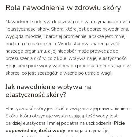
Rola nawodnienia w zdrowiu skóry
Nawodnienie odgrywa kluczową rolę w utrzymaniu zdrowia
i elastyczności skóry. Skóra, która jest dobrze nawodniona,
wygląda młodziej i bardziej promiennie, a także jest mniej
podatna na uszkodzenia. Woda stanowi znaczną część
naszego organizmu, a jej niedobór może prowadzić do
przesuszenia skóry, co z kolei wpływa na jej elastyczność.
Regularne picie wody wspomaga procesy regeneracyjne w
skórze, co jest szczególnie ważne po utracie wagi.
Jak nawodnienie wpływa na
elastyczność skóry?
Elastyczność skóry jest ściśle związana z jej nawodnieniem.
Skóra, która otrzymuje wystarczającą ilość wody, jest
bardziej elastyczna i mniej podatna na uszkodzenia.
Picie
odpowiedniej ilości wody
pomaga utrzymać jej