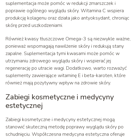
suplementacja może pomóc w redukcji zmarszczek i
poprawie ogólnego wyglądu skóry. Witamina C wspiera
produkcję kolagenu oraz działa jako antyoksydant, chroniąc
skórę przed uszkodzeniami.
Również kwasy tłuszczowe Omega-3 są niezwykle ważne,
ponieważ wspomagają nawilżenie skóry i redukują stany
zapalne. Suplementacja tymi kwasami może pomóc w
utrzymaniu zdrowego wyglądu skóry i wspierać jej
regenerację po utracie wagi. Dodatkowo, warto rozważyć
suplementy zawierające witaminę E i beta-karoten, które
również mają pozytywny wpływ na zdrowie skóry.
Zabiegi kosmetyczne i medycyny
estetycznej
Zabiegi kosmetyczne i medycyny estetycznej mogą
stanowić skuteczną metodę poprawy wyglądu skóry po
schudnięciu. Współczesna medycyna estetyczna oferuje