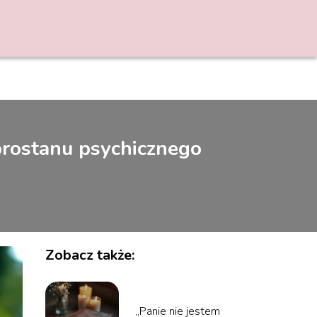
brostanu psychicznego
Zobacz także:
„Panie nie jestem