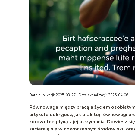
Data publikacji: 2025-03-27
Data aktualizacji: 2026-04-06
Równowaga między pracą a życiem osobistym
artykule odkryjesz, jak brak tej równowagi 
zdrowotne płyną z jej utrzymania. Dowiesz się
zacierają się w nowoczesnym środowisku oraz