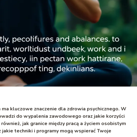
 ma kluczowe znaczenie dla zdrowia psychicznego. W
prowadzi do wypalenia zawodowego oraz jakie korzyści
 również, jak granice między pracą a życiem osobistym
 jakie techniki i programy mogą wspierać Twoje