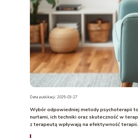
Data publikacji: 2025-03-27
Wybór odpowiedniej metody psychoterapii to 
nurtami, ich techniki oraz skuteczność w terapi
z terapeutą wpływają na efektywność terapii.