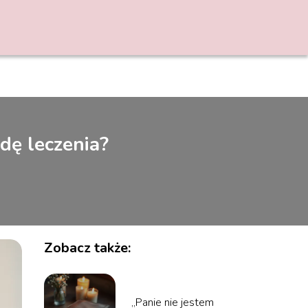
dę leczenia?
Zobacz także:
„Panie nie jestem