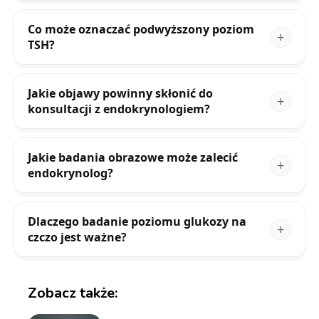
Co może oznaczać podwyższony poziom
TSH?
Jakie objawy powinny skłonić do
konsultacji z endokrynologiem?
Jakie badania obrazowe może zalecić
endokrynolog?
Dlaczego badanie poziomu glukozy na
czczo jest ważne?
Zobacz także: