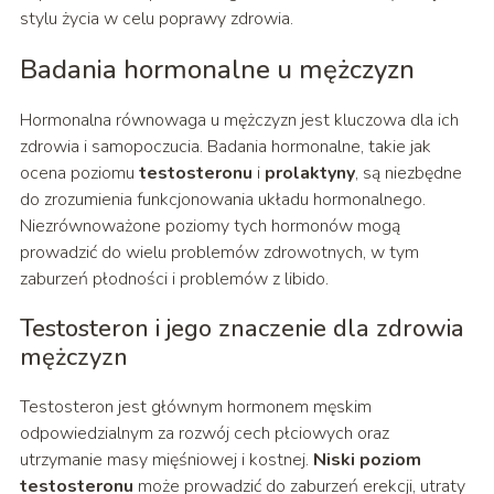
stylu życia w celu poprawy zdrowia.
Badania hormonalne u mężczyzn
Hormonalna równowaga u mężczyzn jest kluczowa dla ich
zdrowia i samopoczucia. Badania hormonalne, takie jak
ocena poziomu
testosteronu
i
prolaktyny
, są niezbędne
do zrozumienia funkcjonowania układu hormonalnego.
Niezrównoważone poziomy tych hormonów mogą
prowadzić do wielu problemów zdrowotnych, w tym
zaburzeń płodności i problemów z libido.
Testosteron i jego znaczenie dla zdrowia
mężczyzn
Testosteron jest głównym hormonem męskim
odpowiedzialnym za rozwój cech płciowych oraz
utrzymanie masy mięśniowej i kostnej.
Niski poziom
testosteronu
może prowadzić do zaburzeń erekcji, utraty