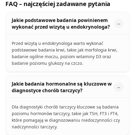
FAQ – najczęściej zadawane pytania
Jakie podstawowe badania powinienem
wykonać przed wizytą u endokrynologa?
Przed wizytą u endokrynologa warto wykonać
podstawowe badania krwi, takie jak morfologia krwi,
badanie ogólne moczu, poziom witaminy D3 oraz
badanie poziomu glukozy na czczo.
Jakie badania hormonalne są kluczowe w
diagnostyce chorób tarczycy?
Dla diagnostyki chorób tarczycy kluczowe są badania
poziomu hormonów tarczycy, takie jak TSH, FT3 i FT4,
które pomagają w diagnozowaniu niedoczynności czy
nadczynności tarczycy.