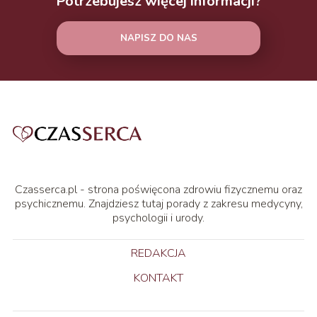
Potrzebujesz więcej informacji?
NAPISZ DO NAS
Czasserca.pl - strona poświęcona zdrowiu fizycznemu oraz
psychicznemu. Znajdziesz tutaj porady z zakresu medycyny,
psychologii i urody.
REDAKCJA
KONTAKT