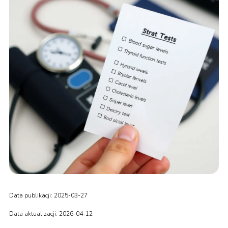
Data publikacji: 2025-03-27
Data aktualizacji: 2026-04-12