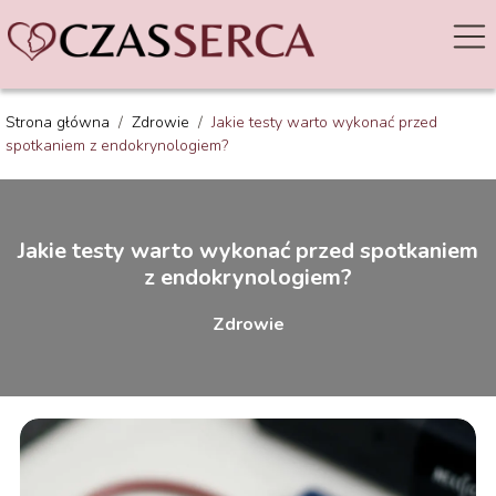
Strona główna
/
Zdrowie
/
Jakie testy warto wykonać przed
spotkaniem z endokrynologiem?
Jakie testy warto wykonać przed spotkaniem
z endokrynologiem?
Zdrowie