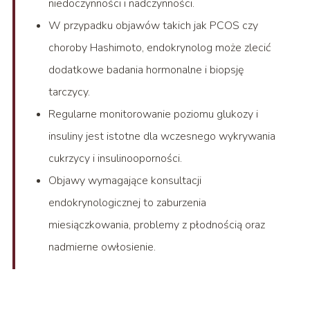
niedoczynności i nadczynności.
W przypadku objawów takich jak PCOS czy
choroby Hashimoto, endokrynolog może zlecić
dodatkowe badania hormonalne i biopsję
tarczycy.
Regularne monitorowanie poziomu glukozy i
insuliny jest istotne dla wczesnego wykrywania
cukrzycy i insulinooporności.
Objawy wymagające konsultacji
endokrynologicznej to zaburzenia
miesiączkowania, problemy z płodnością oraz
nadmierne owłosienie.