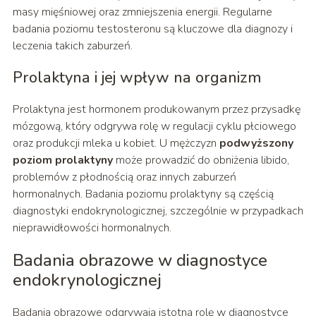
masy mięśniowej oraz zmniejszenia energii. Regularne
badania poziomu testosteronu są kluczowe dla diagnozy i
leczenia takich zaburzeń.
Prolaktyna i jej wpływ na organizm
Prolaktyna jest hormonem produkowanym przez przysadkę
mózgową, który odgrywa rolę w regulacji cyklu płciowego
oraz produkcji mleka u kobiet. U mężczyzn
podwyższony
poziom prolaktyny
może prowadzić do obniżenia libido,
problemów z płodnością oraz innych zaburzeń
hormonalnych. Badania poziomu prolaktyny są częścią
diagnostyki endokrynologicznej, szczególnie w przypadkach
nieprawidłowości hormonalnych.
Badania obrazowe w diagnostyce
endokrynologicznej
Badania obrazowe odgrywają istotną rolę w diagnostyce