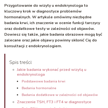
Przygotowanie do wizyty u endokrynologa to
kluczowy krok w diagnostyce problemów
hormonalnych. W artykule omówimy niezbędne
badania krwi, ich znaczenie w ocenie funkcji tarczycy
oraz dodatkowe testy w zależności od objawów.
Dowiesz się także, jakie badania obrazowe mogą być
zalecane oraz jakie objawy powinny skłonić Cię do
konsultacji z endokrynologiem.
Spis treści:
Jakie badania wykonać przed wizytą u
endokrynologa
Podstawowe badania krwi
Badania hormonalne
Badania dodatkowe w zależności od objawów
Znaczenie TSH, FT3 i FT4 w diagnostyce